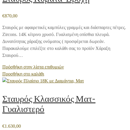
€
870,00
Σταυρός με αφαιρετικές καμπύλες γραμμές και διάσπαρτες πέτρες.
Zircons. 14Κ κίτρινο χρυσό. Γυαλισμένη οπίσθια πλευρά.
Δυνατότητας χάραξης ονόματος ( προσφέρεται δωρεάν.
Παρακαλούμε επιλέξτε στο καλάθι σας το προϊόν Χάραξη
Σταυρού…
Πρόσθήκη στην λίστα επιθυμιών
Προσθήκη στο καλάθι
Σταυρός Κλασσικός Ματ-
Γυαλιστερό
€
1.630,00