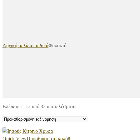
Αρχική σελίδα
Παιδικά
Φυλακτά
Βλέπετε 1–12 από 32 αποτελέσματα
Quick View
Προσθήκη στο καλάθι