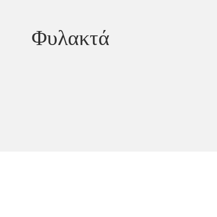
Φυλακτά