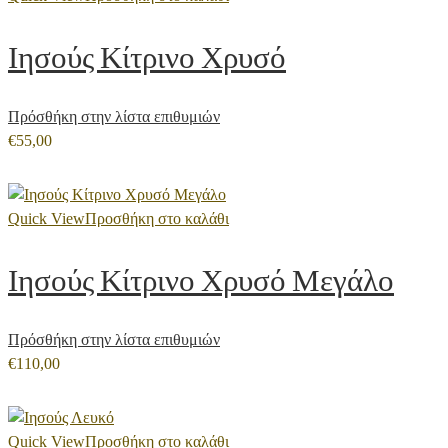
Ιησούς Κίτρινο Χρυσό
Πρόσθήκη στην λίστα επιθυμιών
€
55,00
Quick View
Προσθήκη στο καλάθι
Ιησούς Κίτρινο Χρυσό Μεγάλο
Πρόσθήκη στην λίστα επιθυμιών
€
110,00
Quick View
Προσθήκη στο καλάθι