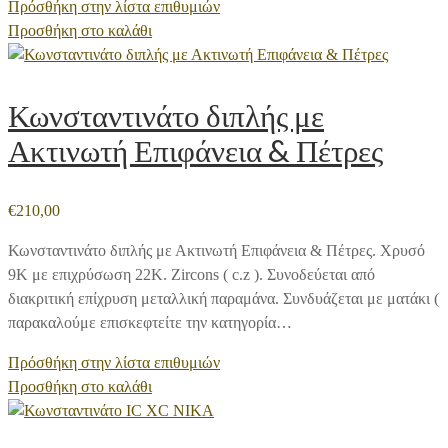
Πρόσθήκη στην λίστα επιθυμιών
Προσθήκη στο καλάθι
Κωνσταντινάτο διπλής με
Ακτινωτή Επιφάνεια & Πέτρες
€
210,00
Κωνσταντινάτο διπλής με Ακτινωτή Επιφάνεια & Πέτρες. Χρυσό
9Κ με επιχρύσωση 22Κ. Zircons ( c.z ). Συνοδεύεται από
διακριτική επίχρυση μεταλλική παραμάνα. Συνδυάζεται με ματάκι (
παρακαλούμε επισκεφτείτε την κατηγορία…
Πρόσθήκη στην λίστα επιθυμιών
Προσθήκη στο καλάθι