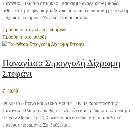
Παναγίας. Πλαίσιο σε κύκλο με τονισμό ανάγλυφων μικρών
άνθεων σε ματ φινίρισμα. Συνοδεύεται από διακριτική μεταλλική
επίχρυση παραμάνα. Συνδυάζεται με ματάκι…
Πρόσθήκη στην λίστα επιθυμιών
Προσθήκη στο καλάθι
Παναγίτσα Στρογγυλή Δίχρωμη
Στεφάνι
€
160,00
Φυλακτό Κίτρινο και Λευκό Χρυσό 14Κ με παράσταση της
Παναγίας. Πλαίσιο που θυμίζει στεφάνι και με διακριτικό τονισμό
πετρών Zircons ( c.z ). Συνοδεύεται από διακριτική μεταλλική
επίχρυση παραμάνα. Συνδυάζεται…