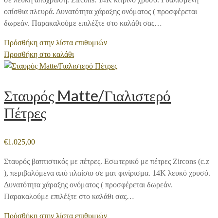
οπίσθια πλευρά. Δυνατότητα χάραξης ονόματος ( προσφέρεται
δωρεάν. Παρακαλούμε επιλέξτε στο καλάθι σας…
Πρόσθήκη στην λίστα επιθυμιών
Προσθήκη στο καλάθι
Σταυρός Matte/Γιαλιστερό
Πέτρες
€
1.025,00
Σταυρός βαπτιστικός με πέτρες. Εσωτερικό με πέτρες Zircons (c.z
), περιβαλόμενα από πλαίσιο σε ματ φινίρισμα. 14Κ λευκό χρυσό.
Δυνατότητα χάραξης ονόματος ( προσφέρεται δωρεάν.
Παρακαλούμε επιλέξτε στο καλάθι σας…
Πρόσθήκη στην λίστα επιθυμιών