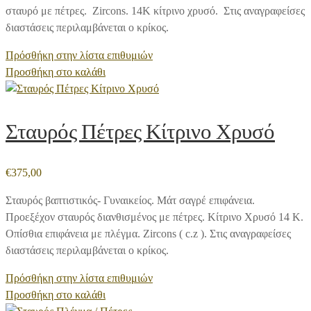
σταυρό με πέτρες. Zircons. 14Κ κίτρινο χρυσό. Στις αναγραφείσες
διαστάσεις περιλαμβάνεται ο κρίκος.
Πρόσθήκη στην λίστα επιθυμιών
Προσθήκη στο καλάθι
Σταυρός Πέτρες Κίτρινο Χρυσό
€
375,00
Σταυρός βαπτιστικός- Γυναικείος. Μάτ σαγρέ επιφάνεια.
Προεξέχον σταυρός διανθισμένος με πέτρες. Κίτρινο Χρυσό 14 Κ.
Οπίσθια επιφάνεια με πλέγμα. Zircons ( c.z ). Στις αναγραφείσες
διαστάσεις περιλαμβάνεται ο κρίκος.
Πρόσθήκη στην λίστα επιθυμιών
Προσθήκη στο καλάθι