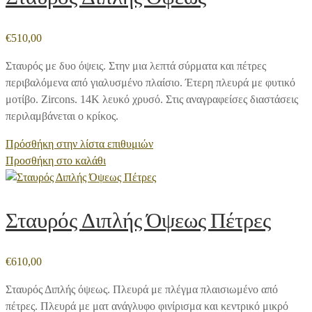
€
510,00
Σταυρός με δυο όψεις. Στην μια λεπτά σύρματα και πέτρες
περιβαλόμενα από γιαλυσμένο πλαίσιο. Έτερη πλευρά με φυτικό
μοτίβο. Zircons. 14Κ λευκό χρυσό. Στις αναγραφείσες διαστάσεις
περιλαμβάνεται ο κρίκος.
Πρόσθήκη στην λίστα επιθυμιών
Προσθήκη στο καλάθι
Σταυρός Διπλής Όψεως Πέτρες
€
610,00
Σταυρός Διπλής όψεως. Πλευρά με πλέγμα πλαισιωμένο από
πέτρες. Πλευρά με ματ ανάγλυφο φινίρισμα και κεντρικό μικρό